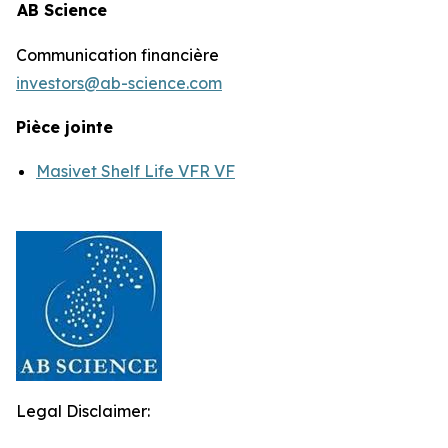
AB Science
Communication financière
investors@ab-science.com
Pièce jointe
Masivet Shelf Life VFR VF
Legal Disclaimer: