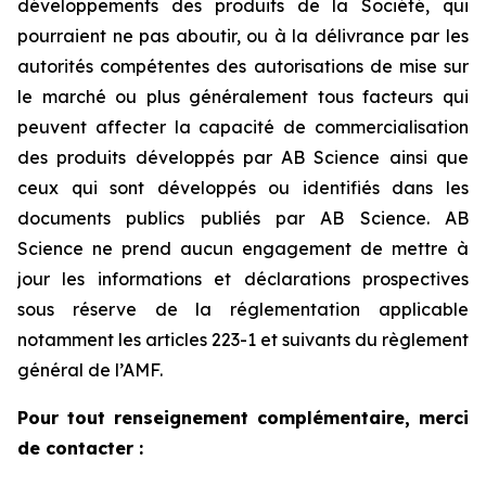
développements des produits de la Société, qui
pourraient ne pas aboutir, ou à la délivrance par les
autorités compétentes des autorisations de mise sur
le marché ou plus généralement tous facteurs qui
peuvent affecter la capacité de commercialisation
des produits développés par AB Science ainsi que
ceux qui sont développés ou identifiés dans les
documents publics publiés par AB Science. AB
Science ne prend aucun engagement de mettre à
jour les informations et déclarations prospectives
sous réserve de la réglementation applicable
notamment les articles 223-1 et suivants du règlement
général de l’AMF.
Pour tout renseignement complémentaire, merci
de contacter :