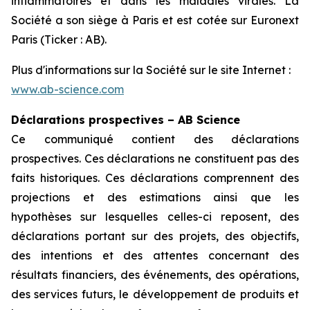
inflammatoires et dans les maladies virales. La
Société a son siège à Paris et est cotée sur Euronext
Paris (Ticker : AB).
Plus d'informations sur la Société sur le site Internet :
www.ab-science.com
Déclarations prospectives – AB Science
Ce communiqué contient des déclarations
prospectives. Ces déclarations ne constituent pas des
faits historiques. Ces déclarations comprennent des
projections et des estimations ainsi que les
hypothèses sur lesquelles celles-ci reposent, des
déclarations portant sur des projets, des objectifs,
des intentions et des attentes concernant des
résultats financiers, des événements, des opérations,
des services futurs, le développement de produits et