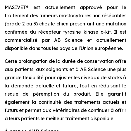
MASIVET® est actuellement approuvé pour le
traitement des tumeurs mastocytaires non résécables
(grade 2 ou 3) chez le chien présentant une mutation
confirmée du récepteur tyrosine kinase c-kit. Il est
commercialisé par AB Science et actuellement
disponible dans tous les pays de l'Union européenne.
Cette prolongation de la durée de conservation offre
aux patients, aux soignants et à AB Science une plus
grande flexibilité pour ajuster les niveaux de stocks à
la demande actuelle et future, tout en réduisant le
risque de péremption du produit. Elle garantit
également la continuité des traitements actuels et
futurs et permet aux vétérinaires de continuer à offrir
à leurs patients le meilleur traitement disponible.