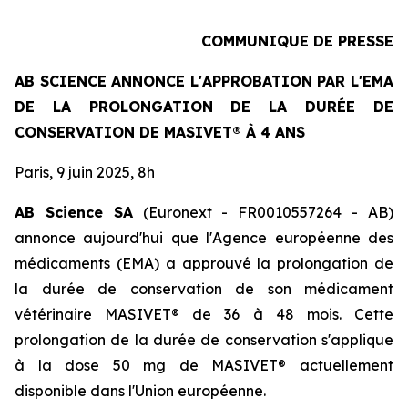
COMMUNIQUE DE PRESSE
AB SCIENCE ANNONCE L'APPROBATION PAR L'EMA
DE LA PROLONGATION DE LA DURÉE DE
CONSERVATION DE MASIVET® À 4 ANS
Paris, 9 juin 2025, 8h
AB Science SA
(Euronext - FR0010557264 - AB)
annonce aujourd'hui que l'Agence européenne des
médicaments (EMA) a approuvé la prolongation de
la durée de conservation de son médicament
vétérinaire MASIVET® de 36 à 48 mois. Cette
prolongation de la durée de conservation s'applique
à la dose 50 mg de MASIVET® actuellement
disponible dans l'Union européenne.