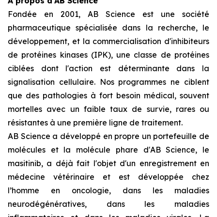
À propos d'AB Science
Fondée en 2001, AB Science est une société
pharmaceutique spécialisée dans la recherche, le
développement, et la commercialisation d'inhibiteurs
de protéines kinases (IPK), une classe de protéines
ciblées dont l'action est déterminante dans la
signalisation cellulaire. Nos programmes ne ciblent
que des pathologies à fort besoin médical, souvent
mortelles avec un faible taux de survie, rares ou
résistantes à une première ligne de traitement.
AB Science a développé en propre un portefeuille de
molécules et la molécule phare d'AB Science, le
masitinib, a déjà fait l'objet d'un enregistrement en
médecine vétérinaire et est développée chez
l’homme en oncologie, dans les maladies
neurodégénératives, dans les maladies