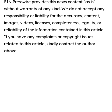
EIN Presswire provides this news content "as is"
without warranty of any kind. We do not accept any
responsibility or liability for the accuracy, content,
images, videos, licenses, completeness, legality, or
reliability of the information contained in this article.
If you have any complaints or copyright issues
related to this article, kindly contact the author
above.