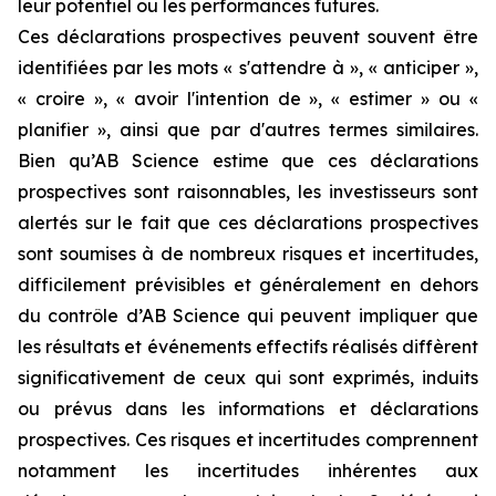
leur potentiel ou les performances futures.
Ces déclarations prospectives peuvent souvent être
identifiées par les mots « s'attendre à », « anticiper »,
« croire », « avoir l'intention de », « estimer » ou «
planifier », ainsi que par d'autres termes similaires.
Bien qu’AB Science estime que ces déclarations
prospectives sont raisonnables, les investisseurs sont
alertés sur le fait que ces déclarations prospectives
sont soumises à de nombreux risques et incertitudes,
difficilement prévisibles et généralement en dehors
du contrôle d’AB Science qui peuvent impliquer que
les résultats et événements effectifs réalisés diffèrent
significativement de ceux qui sont exprimés, induits
ou prévus dans les informations et déclarations
prospectives. Ces risques et incertitudes comprennent
notamment les incertitudes inhérentes aux